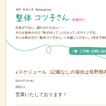
♪スケジュール（記載なしの場合は長野県
2013-07-24 (水)
指定なし
営業いたしております！