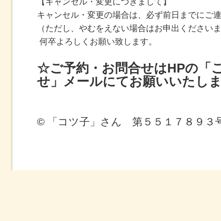
【キャンセル・変更につきまして】
キャンセル・変更の場合は、必ず前日までにご
（ただし、やむをえない場合はお申出ください
何卒よろしくお願い致します。
☆ご予約・お問合せはHPの「
せ」メールにてお願いいたし
© 「コツ子」さん 第５５１７８９３