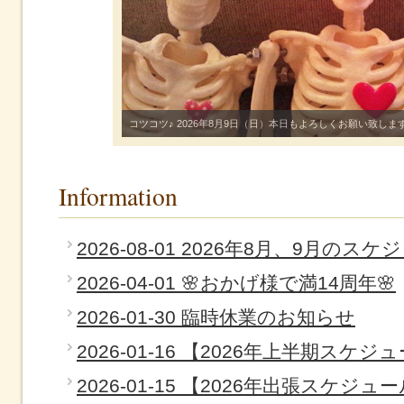
コツコツ♪ 2026年8月9日（日）本日もよろしくお願い致します！(
Information
2026-08-01 2026年8月、9月のス
2026-04-01 🌸おかげ様で満14周年🌸
2026-01-30 臨時休業のお知らせ
2026-01-16 【2026年上半期スケジ
2026-01-15 【2026年出張スケジ