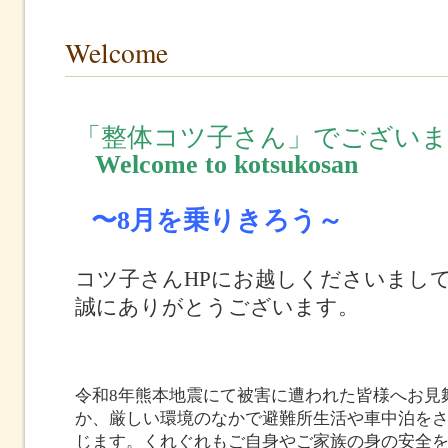
Welcome
「整体コツ子さん」でございま
Welcome to kotsukosan
〜8月を乗りきろう
～
コツ子さんHPにお越しくださいまし
誠にありがとうございます。
令和8年熊本地震にて被害に遭われた皆様へお見
か、厳しい環境のなかで避難所生活や車中泊を
じます。くれぐれもご自身やご家族の身の安全