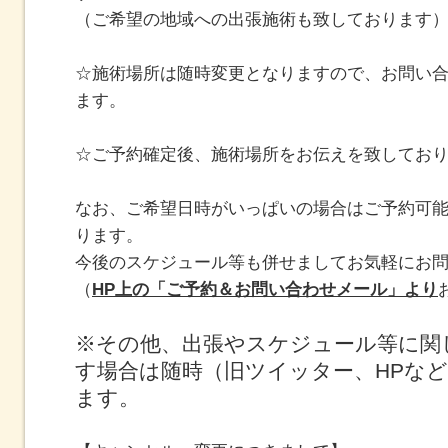
（ご希望の地域への出張施術も致しております
☆施術場所は随時変更となりますので、お問い
ます。
☆ご予約確定後、施術場所をお伝えを致してお
なお、ご希望日時がいっぱいの場合はご予約可
ります。
今後のスケジュール等も併せましてお気軽にお
（
HP上の「ご予約＆お問い合わせメール」より
※その他、出張やスケジュール等に関
す場合は随時（旧ツイッター、HPな
ます。