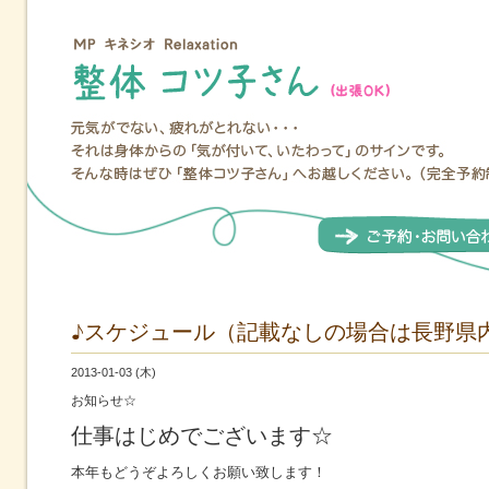
♪スケジュール（記載なしの場合は長野県
2013-01-03 (木)
お知らせ☆
仕事はじめでございます☆
本年もどうぞよろしくお願い致します！