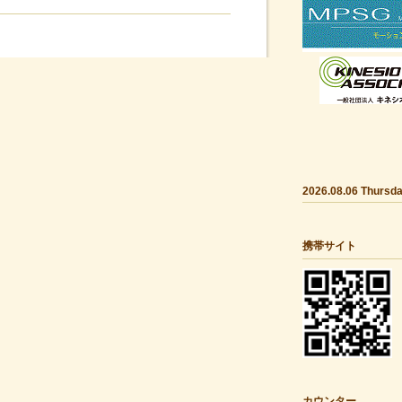
2026.08.06 Thursd
携帯サイト
カウンター