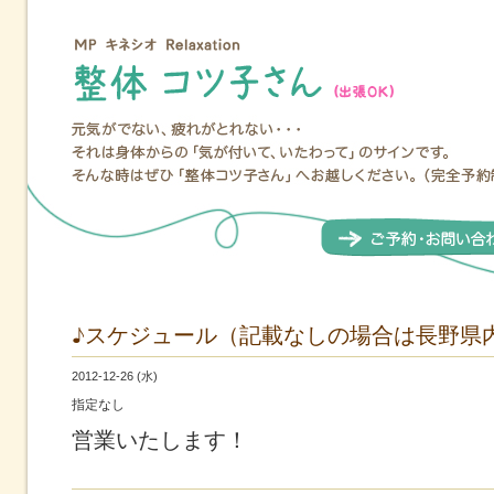
♪スケジュール（記載なしの場合は長野県
2012-12-26 (水)
指定なし
営業いたします！