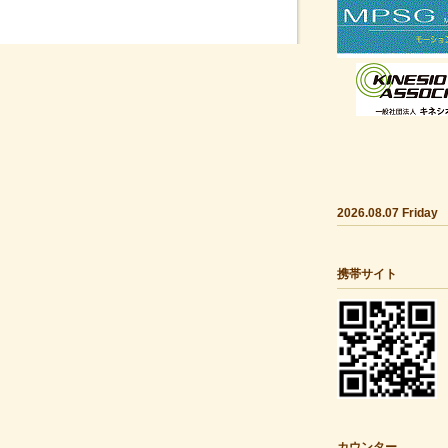
2026.08.07 Friday
携帯サイト
カウンター