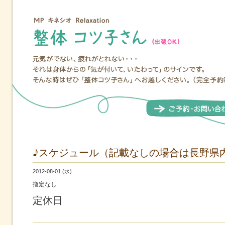
♪スケジュール（記載なしの場合は長野県
2012-08-01 (水)
指定なし
定休日