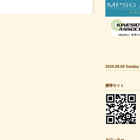
2026.08.09 Sunday
携帯サイト
カウンター