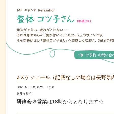
♪スケジュール（記載なしの場合は長野県
2012-05-21 (月) 08:40～17:00
お知らせ☆
研修会※営業は18時からとなります☆